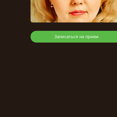
Записаться на прием