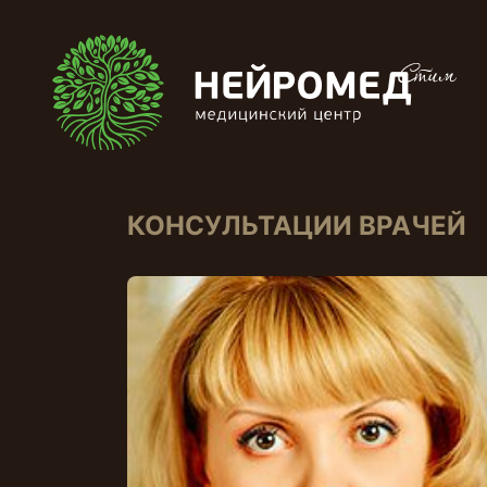
КОНСУЛЬТАЦИИ ВРАЧЕЙ