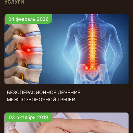
УСЛУГИ
04 февраль 2026
БЕЗОПЕРАЦИОННОЕ ЛЕЧЕНИЕ
МЕЖПОЗВОНОЧНОЙ ГРЫЖИ
03 октябрь 2019