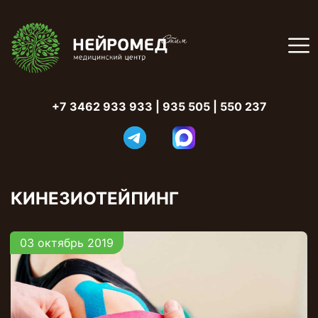
+7 3462 933 933
|
935 505 | 550 237
КИНЕЗИОТЕЙПИНГ
03 октябрь 2019