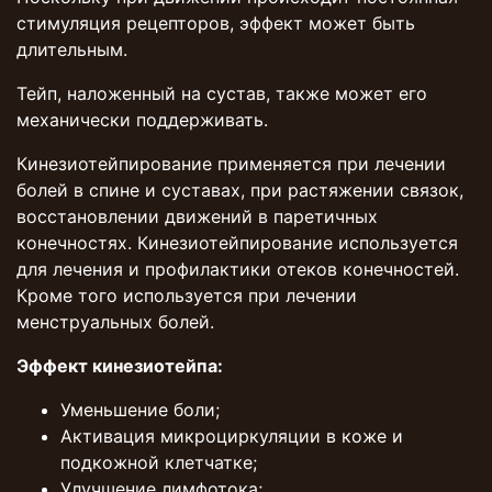
стимуляция рецепторов, эффект может быть
длительным.
Тейп, наложенный на сустав, также может его
механически поддерживать.
Кинезиотейпирование применяется при лечении
болей в спине и суставах, при растяжении связок,
восстановлении движений в паретичных
конечностях. Кинезиотейпирование используется
для лечения и профилактики отеков конечностей.
Кроме того используется при лечении
менструальных болей.
Эффект кинезиотейпа:
Уменьшение боли;
Активация микроциркуляции в коже и
подкожной клетчатке;
Улучшение лимфотока;