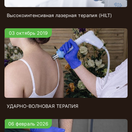
Высокоинтенсивная лазерная терапия (HILT)
03 октябрь 2019
УДАРНО-ВОЛНОВАЯ ТЕРАПИЯ
06 февраль 2026