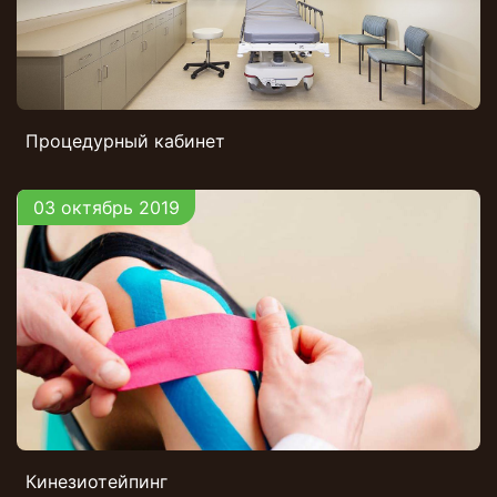
Процедурный кабинет
03 октябрь 2019
Кинезиотейпинг