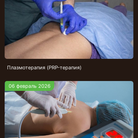
Плазмотерапия (PRP-терапия)
06 февраль 2026