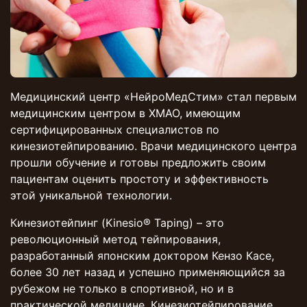
Медицинский центр «НейроМедСтим» стал первым
медицинским центром в ХМАО, имеющим
сертифицированных специалистов по
кинезиотейпированию. Врачи медицинского центра
прошли обучение и готовы предложить своим
пациентам оценить простоту и эффективность
этой уникальной технологии.
Кинезиотейпинг (Kinesio® Taping) – это
революционный метод тейпирования,
разработанный японским доктором Кензо Касе,
более 30 лет назад и успешно применяющийся за
рубежом не только в спортивной, но и в
практической медицине. Кинезиотейпирование