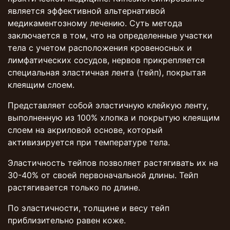
является эффективной альтернативой
медикаментозному лечению. Суть метода
заключается в том, что на определенные участки
тела с учетом расположения кровеносных и
лимфатических сосудов, нервов прикрепляется
специальная эластичная лента (тейп), покрытая
клеящим слоем.
Представляет собой эластичную клейкую ленту,
выполненную из 100% хлопка и покрытую клеящим
слоем на акриловой основе, который
активизируется при температуре тела.
Эластичность тейпов позволяет растягивать их на
30-40% от своей первоначальной длины. Тейп
растягивается только по длине.
По эластичности, толщине и весу тейп
приблизительно равен коже.