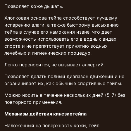
Позволяет коже дышать.
Хлопковая основа тейпа способствует лучшему
испарению влаги, а также быстрому высыханию
тейпа в случае его намокания извне, что дает
возможность использовать его в водных видах
спорта и не препятствует принятию водных
лечебных и гигиенических процедур.
Легко переносится, не вызывает аллергий.
Позволяет делать полный диапазон движений и не
ограничивает их, как обычные спортивные тейпы.
Можно носить в течение нескольких дней (5-7) без
повторного применения.
Механизм действия кинезиотейпа
Наложенный на поверхность кожи, тейп