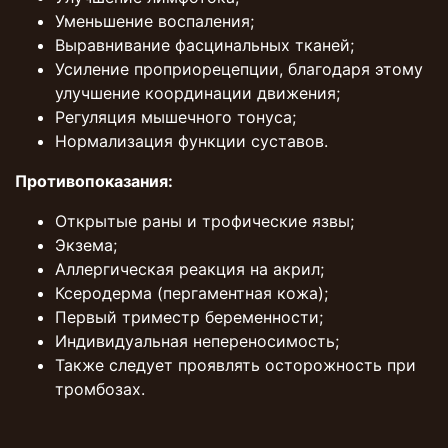
Уменьшение воспаления;
Выравнивание фасцинальных тканей;
Усиление проприорецепции, благодаря этому
улучшение координации движения;
Регуляция мышечного тонуса;
Нормализация функции суставов.
Противопоказания:
Открытые раны и трофические язвы;
Экзема;
Аллергическая реакция на акрил;
Ксеродерма (пергаментная кожа);
Первый триместр беременности;
Индивидуальная непереносимость;
Также следует проявлять осторожность при
тромбозах.