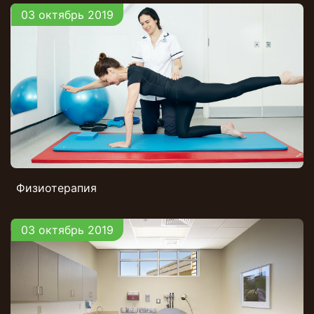
03 октябрь 2019
Физиотерапия
03 октябрь 2019