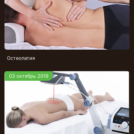
Остеопатия
03 октябрь 2019