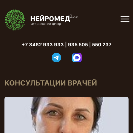
+7 3462 933 933
|
935 505 | 550 237
КОНСУЛЬТАЦИИ ВРАЧЕЙ