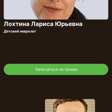
Лохтина Лариса Юрьевна
Детский невролог
Записаться на прием